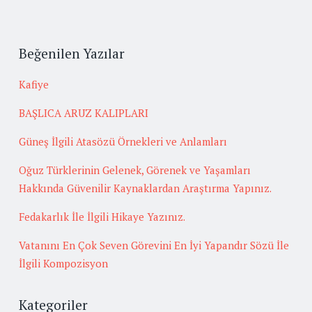
Beğenilen Yazılar
Kafiye
BAŞLICA ARUZ KALIPLARI
Güneş İlgili Atasözü Örnekleri ve Anlamları
Oğuz Türklerinin Gelenek, Görenek ve Yaşamları
Hakkında Güvenilir Kaynaklardan Araştırma Yapınız.
Fedakarlık İle İlgili Hikaye Yazınız.
Vatanını En Çok Seven Görevini En İyi Yapandır Sözü İle
İlgili Kompozisyon
Kategoriler