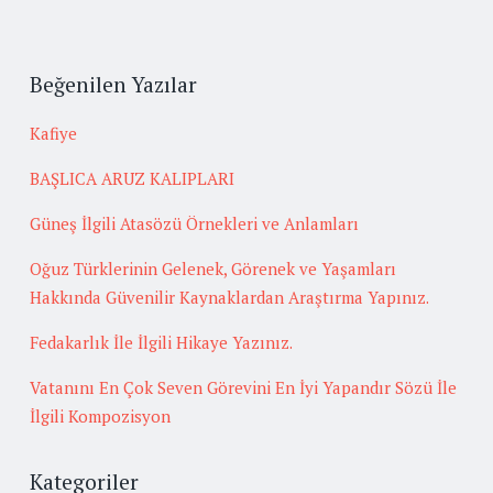
Beğenilen Yazılar
Kafiye
BAŞLICA ARUZ KALIPLARI
Güneş İlgili Atasözü Örnekleri ve Anlamları
Oğuz Türklerinin Gelenek, Görenek ve Yaşamları
Hakkında Güvenilir Kaynaklardan Araştırma Yapınız.
Fedakarlık İle İlgili Hikaye Yazınız.
Vatanını En Çok Seven Görevini En İyi Yapandır Sözü İle
İlgili Kompozisyon
Kategoriler