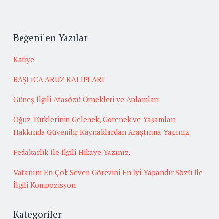
Beğenilen Yazılar
Kafiye
BAŞLICA ARUZ KALIPLARI
Güneş İlgili Atasözü Örnekleri ve Anlamları
Oğuz Türklerinin Gelenek, Görenek ve Yaşamları
Hakkında Güvenilir Kaynaklardan Araştırma Yapınız.
Fedakarlık İle İlgili Hikaye Yazınız.
Vatanını En Çok Seven Görevini En İyi Yapandır Sözü İle
İlgili Kompozisyon
Kategoriler