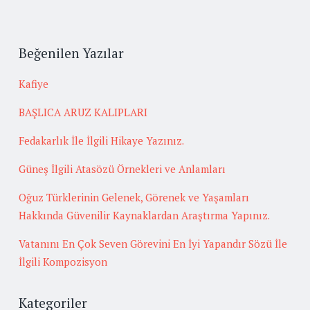
Beğenilen Yazılar
Kafiye
BAŞLICA ARUZ KALIPLARI
Fedakarlık İle İlgili Hikaye Yazınız.
Güneş İlgili Atasözü Örnekleri ve Anlamları
Oğuz Türklerinin Gelenek, Görenek ve Yaşamları
Hakkında Güvenilir Kaynaklardan Araştırma Yapınız.
Vatanını En Çok Seven Görevini En İyi Yapandır Sözü İle
İlgili Kompozisyon
Kategoriler