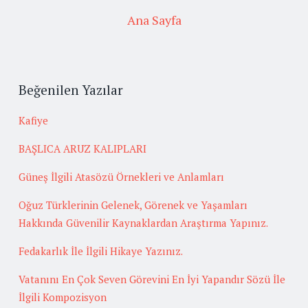
Ana Sayfa
Beğenilen Yazılar
Kafiye
BAŞLICA ARUZ KALIPLARI
Güneş İlgili Atasözü Örnekleri ve Anlamları
Oğuz Türklerinin Gelenek, Görenek ve Yaşamları
Hakkında Güvenilir Kaynaklardan Araştırma Yapınız.
Fedakarlık İle İlgili Hikaye Yazınız.
Vatanını En Çok Seven Görevini En İyi Yapandır Sözü İle
İlgili Kompozisyon