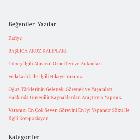
Beğenilen Yazılar
Kafiye
BAŞLICA ARUZ KALIPLARI
Güneş İlgili Atasözü Örnekleri ve Anlamları
Fedakarlık İle İlgili Hikaye Yazınız.
Oğuz Türklerinin Gelenek, Görenek ve Yaşamları
Hakkında Güvenilir Kaynaklardan Araştırma Yapınız.
Vatanını En Çok Seven Görevini En İyi Yapandır Sözü İle
İlgili Kompozisyon
Kategoriler