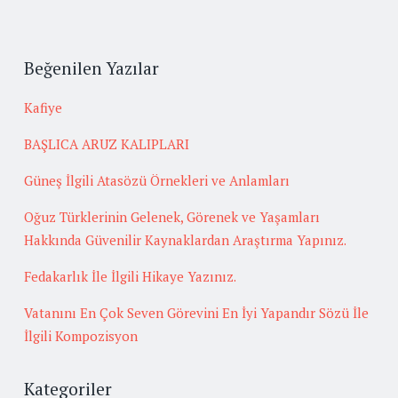
Beğenilen Yazılar
Kafiye
BAŞLICA ARUZ KALIPLARI
Güneş İlgili Atasözü Örnekleri ve Anlamları
Oğuz Türklerinin Gelenek, Görenek ve Yaşamları
Hakkında Güvenilir Kaynaklardan Araştırma Yapınız.
Fedakarlık İle İlgili Hikaye Yazınız.
Vatanını En Çok Seven Görevini En İyi Yapandır Sözü İle
İlgili Kompozisyon
Kategoriler