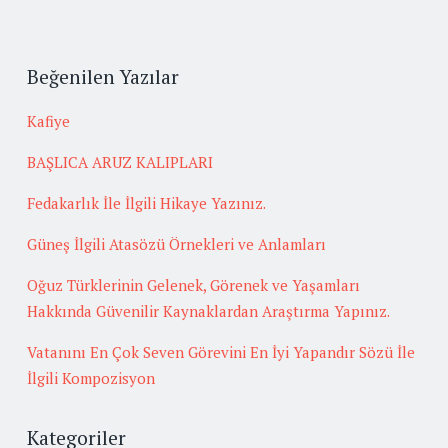
Beğenilen Yazılar
Kafiye
BAŞLICA ARUZ KALIPLARI
Fedakarlık İle İlgili Hikaye Yazınız.
Güneş İlgili Atasözü Örnekleri ve Anlamları
Oğuz Türklerinin Gelenek, Görenek ve Yaşamları
Hakkında Güvenilir Kaynaklardan Araştırma Yapınız.
Vatanını En Çok Seven Görevini En İyi Yapandır Sözü İle
İlgili Kompozisyon
Kategoriler