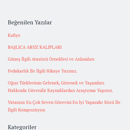
Beğenilen Yazılar
Kafiye
BAŞLICA ARUZ KALIPLARI
Güneş İlgili Atasözü Örnekleri ve Anlamları
Fedakarlık İle İlgili Hikaye Yazınız.
Oğuz Türklerinin Gelenek, Görenek ve Yaşamları
Hakkında Güvenilir Kaynaklardan Araştırma Yapınız.
Vatanını En Çok Seven Görevini En İyi Yapandır Sözü İle
İlgili Kompozisyon
Kategoriler