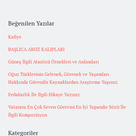
Beğenilen Yazılar
Kafiye
BAŞLICA ARUZ KALIPLARI
Güneş İlgili Atasözü Örnekleri ve Anlamları
Oğuz Türklerinin Gelenek, Görenek ve Yaşamları
Hakkında Güvenilir Kaynaklardan Araştırma Yapınız.
Fedakarlık İle İlgili Hikaye Yazınız.
Vatanını En Çok Seven Görevini En İyi Yapandır Sözü İle
İlgili Kompozisyon
Kategoriler