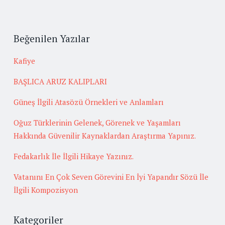
Beğenilen Yazılar
Kafiye
BAŞLICA ARUZ KALIPLARI
Güneş İlgili Atasözü Örnekleri ve Anlamları
Oğuz Türklerinin Gelenek, Görenek ve Yaşamları
Hakkında Güvenilir Kaynaklardan Araştırma Yapınız.
Fedakarlık İle İlgili Hikaye Yazınız.
Vatanını En Çok Seven Görevini En İyi Yapandır Sözü İle
İlgili Kompozisyon
Kategoriler